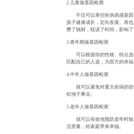
2.儿童做基因检测
不仅可以掌控疾病易感基因，
孩子健康成长，定向发展。再也用
费了钱财，耽误了时间，影响了
3.青年期做基因检测
可以根据你的性格、特点选择
匹配自己的人选，为双方的幸福
4.中年人做基因检测
就可以避免对重大疾病的担忧
松地干事业。
5.老年人做基因检测
就可以有效地预防老年时较易
活质量，给家庭带来幸福。