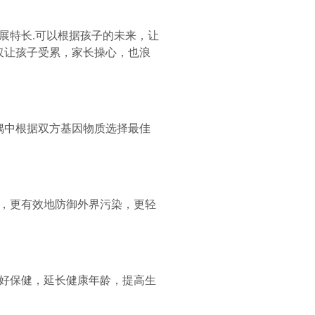
特长.可以根据孩子的未来，让
不仅让孩子受累，家长操心，也浪
偶中根据双方基因物质选择最佳
，更有效地防御外界污染，更轻
好保健，延长健康年龄，提高生