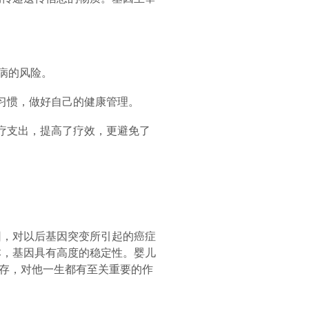
病的风险。
习惯，做好自己的健康管理。
疗支出，提高了疗效，更避免了
，对以后基因突变所引起的癌症
本，基因具有高度的稳定性。婴儿
存，对他一生都有至关重要的作