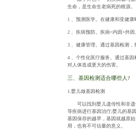
生命，是生命生老病死的根源。
1 、预测医学。在健康和亚健
2 、疾病预防。疾病=内因+
3 、健康管理。通过基因检测
4 、个性化医疗服务。通过基
对人体造成更大的伤害。
三、基因检测适合哪些人?
1.婴儿做基因检测
可以找到婴儿遗传性和非遗传
等疾病进行基因治疗;婴儿的基
基因保存的越早，基因就越原始
用，也有不可估量的意义。