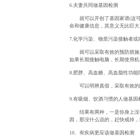
6.夫妻共同做基因检测
就可以开创了基因家谱(这可
命和健康信息，其意义无比巨大
7.化学污染、物质污染接触者
就可以采取有效的预防措施，
如果长期接触电脑，长期使用机
8.肥胖、高血糖、高血脂性功
可以明辨真假，采取有效的防
9.有吸烟、饮酒习惯的人做基因
结果有两种，一是你身上没有
因，那没什么说的，赶快戒掉，
10、有疾病更应该做基因检测