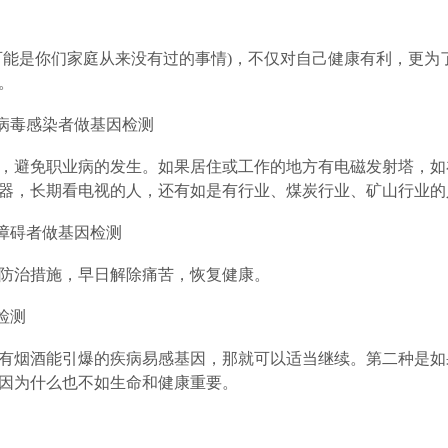
能是你们家庭从来没有过的事情)，不仅对自己健康有利，更为
。
或病毒感染者做基因检测
避免职业病的发生。如果居住或工作的地方有电磁发射塔，如
器，长期看电视的人，还有如是有行业、煤炭行业、矿山行业的
能障碍者做基因检测
治措施，早日解除痛苦，恢复健康。
检测
烟酒能引爆的疾病易感基因，那就可以适当继续。第二种是如
因为什么也不如生命和健康重要。