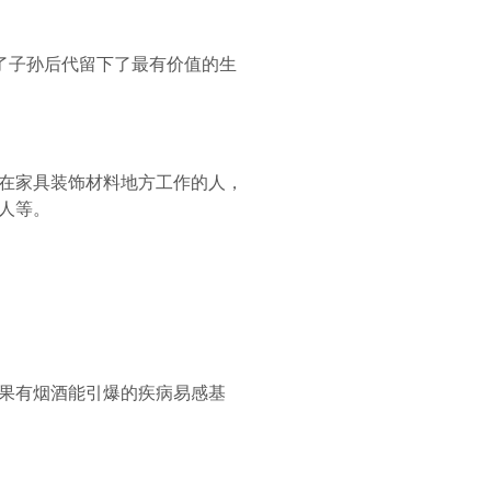
了子孙后代留下了最有价值的生
在家具装饰材料地方工作的人，
人等。
果有烟酒能引爆的疾病易感基